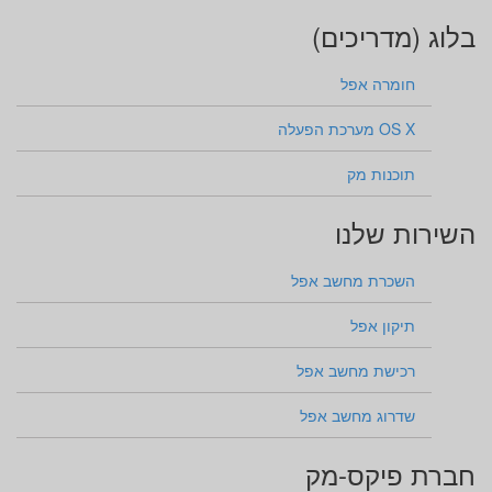
בלוג (מדריכים)
חומרה אפל
OS X מערכת הפעלה
תוכנות מק
השירות שלנו
השכרת מחשב אפל
תיקון אפל
רכישת מחשב אפל
שדרוג מחשב אפל
חברת פיקס-מק