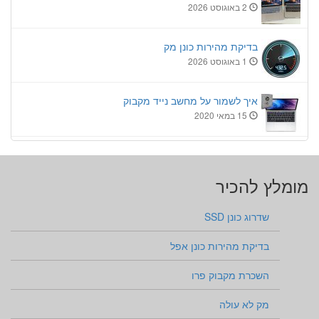
2 באוגוסט 2026
בדיקת מהירות כונן מק
1 באוגוסט 2026
איך לשמור על מחשב נייד מקבוק
15 במאי 2020
מומלץ להכיר
שדרוג כונן SSD
בדיקת מהירות כונן אפל
השכרת מקבוק פרו
מק לא עולה