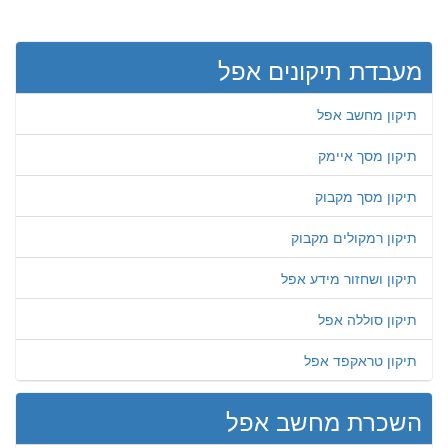
מעבדת תיקונים אפל
תיקון מחשב אפל
תיקון מסך איימק
תיקון מסך מקבוק
תיקון רמקולים מקבוק
תיקון ושחזור מידע אפל
תיקון סוללה אפל
תיקון טראקפד אפל
השכרת מחשב אפל