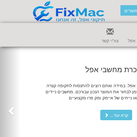
וצרים
אפל
צור/י קשר
רת מחשבי אפל
 אפל. במידה ואתם רוצים להתנסות לתקופה קצרה
זמן לבחור את המוצר הנכון עבורכם. מחשבים ניידים
ו נייחים של איימק ומק פרו מקצועיים
קרא עוד...