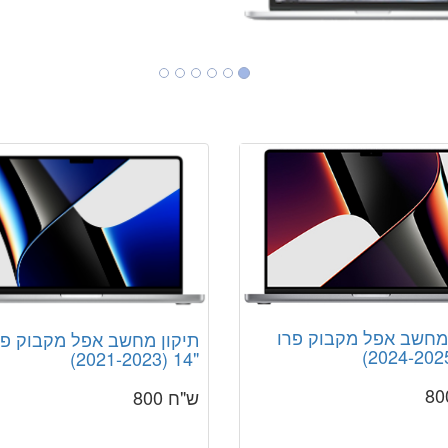
 מחשב אפל מקבוק פרו
תיקון מחשב אפל מקבוק פר
"14 (2021-2023)
ש"ח 800