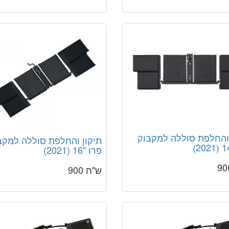
 והחלפת סוללה למקבוק
תיקון והחלפת סוללה למקב
פרו "16 (2021)
ש"ח 900