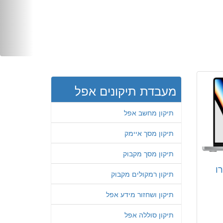
מעבדת תיקונים אפל
תיקון מחשב אפל
תיקון מסך איימק
תיקון מסך מקבוק
ו
תיקון רמקולים מקבוק
תיקון ושחזור מידע אפל
תיקון סוללה אפל