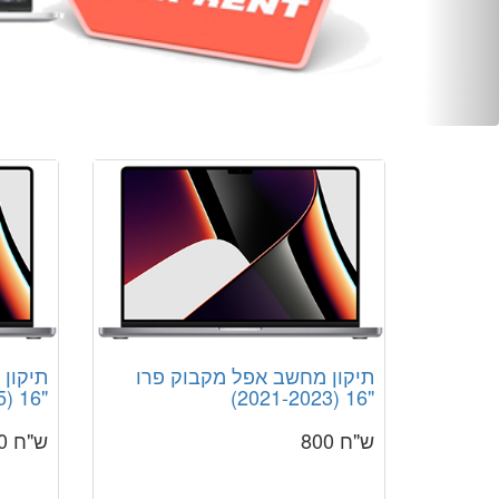
תיקון מחשב אפל מקבוק פרו
תיקון
"16 (2024-2025)
"16 (2021-2023)
ש"ח 800
ש"ח 800