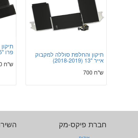
תיקון
פרו "15 (2018-2019)
תיקון והחלפת סוללה למקבוק
אייר "13 (2018-2019)
ש"ח 700
ש"ח 700
חברת פיקס-מק
השירו
אודות