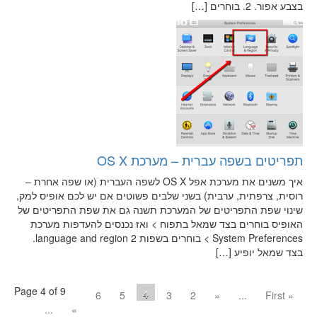
בצבע אפור. 2. בוחרים […]
תפריטים בשפה עברית – מערכת OS X
איך משנים את מערכת אפל OS X לשפה העברית (או שפה אחרת –
רוסית, צרפתית, ערבית) בשני שלבים פשוטים אם יש לכם אופיס למק,
שינוי שפת התפריטים של המערכת תשנה גם את שפת התפריטים של
האופיס בוחרים בצד שמאל בתפוח > ואז נכנסים להעדפות מערכת
System Preferences > בוחרים בשפות language and region 2.
בצד שמאל יופיע […]
Page 4 of 9
4
6
5
3
2
«
...
« First
...
»