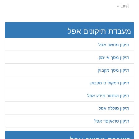
Last »
מעבדת תיקונים אפל
תיקון מחשב אפל
תיקון מסך איימק
תיקון מסך מקבוק
תיקון רמקולים מקבוק
תיקון ושחזור מידע אפל
תיקון סוללה אפל
תיקון טראקפד אפל