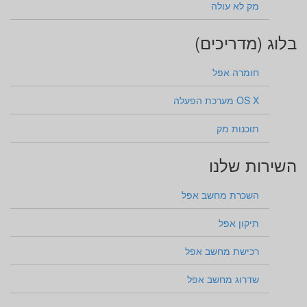
מק לא עולה
בלוג (מדריכים)
חומרה אפל
OS X מערכת הפעלה
תוכנות מק
השירות שלנו
השכרת מחשב אפל
תיקון אפל
רכישת מחשב אפל
שדרוג מחשב אפל