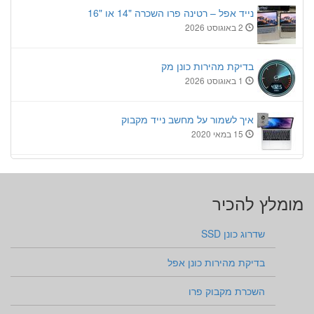
נייד אפל – רטינה פרו השכרה "14 או "16
2 באוגוסט 2026
בדיקת מהירות כונן מק
1 באוגוסט 2026
איך לשמור על מחשב נייד מקבוק
15 במאי 2020
מומלץ להכיר
שדרוג כונן SSD
בדיקת מהירות כונן אפל
השכרת מקבוק פרו