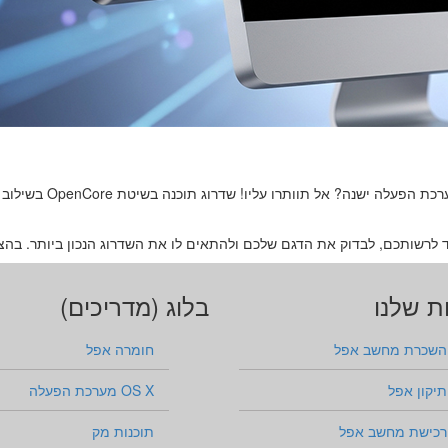
לרשותכם, לבדוק את הדגם שלכם ולהתאים לו את השדרוג הנכון ביותר. בהצ
ת שלנו
בלוג (מדריכים)
השכרת מחשב אפל
חומרה אפל
תיקון אפל
OS X מערכת הפעלה
רכישת מחשב אפל
תוכנות מק