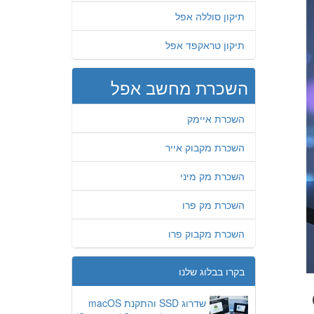
תיקון סוללה אפל
תיקון טראקפד אפל
השכרת מחשב אפל
השכרת איימק
השכרת מקבוק אייר
השכרת מק מיני
השכרת מק פרו
השכרת מקבוק פרו
בקרו בבלוג שלנו
O
שדרוג SSD והתקנת macOS