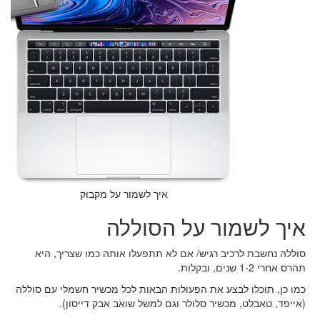
איך לשמור על מקבוק
איך לשמור על הסוללה
סוללה נחשבת לרכיב רגיש/ אם לא תתפעלו אותה כמו שצריך, היא
תהרס אחרי 1-2 שנים, ובקלות.
כמו כן, תוכלו לבצע את הפעולות הבאות לכל מכשיר חשמלי עם סוללה
(אייפד, טאבלט, מכשיר סלולר וגם למשל שואב אבק דייסון).