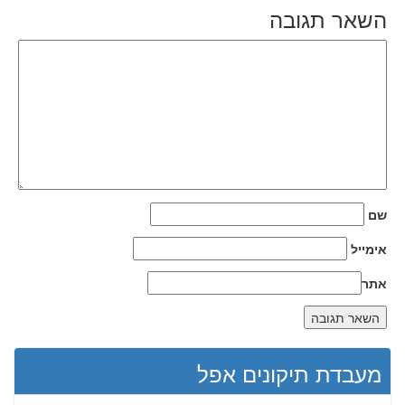
השאר תגובה
שם
אימייל
אתר
מעבדת תיקונים אפל