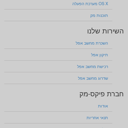
OS X מערכת הפעלה
תוכנות מק
השירות שלנו
השכרת מחשב אפל
תיקון אפל
רכישת מחשב אפל
שדרוג מחשב אפל
חברת פיקס-מק
אודות
תנאי אחריות