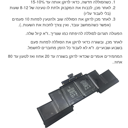
כשהסוללה חדשה, כדאי לרוקן אותה עד 15-10%
לאחר מכן, לכבות את המקבוק ולתת לו טעינה של 8-12 שעות
(בלי לעבוד עליו)
לאחר מכן לרוקן את הסוללה שוב ולהטעין לפחות 10 פעמים
(אפשר כשהמחשב עובד, ואין צורך לחכות את השעות..).
הפעולה תגרום לסוללה להיפתח כמו שצריך..ז"א קיול שלה.
לאחר מכן, ובשגרה כדאי לרוקן את הסוללה לפחות פעם
בשבוע-שבועיים. ז"א לא לעבוד כל הזמן מחוברים לחשמל.
המחמירים אומרים שכדאי לרוקן בשגרה עד 20 אחוז ואז לטעון עד 80
אחוז..