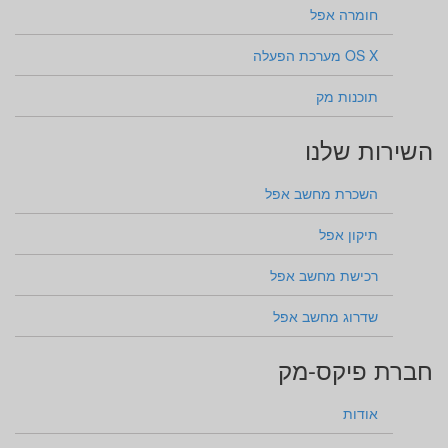
חומרה אפל
OS X מערכת הפעלה
תוכנות מק
השירות שלנו
השכרת מחשב אפל
תיקון אפל
רכישת מחשב אפל
שדרוג מחשב אפל
חברת פיקס-מק
אודות