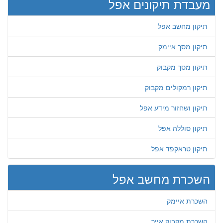
מעבדת תיקונים אפל
תיקון מחשב אפל
תיקון מסך איימק
תיקון מסך מקבוק
תיקון רמקולים מקבוק
תיקון ושחזור מידע אפל
תיקון סוללה אפל
תיקון טראקפד אפל
השכרת מחשב אפל
השכרת איימק
השכרת מקבוק אייר