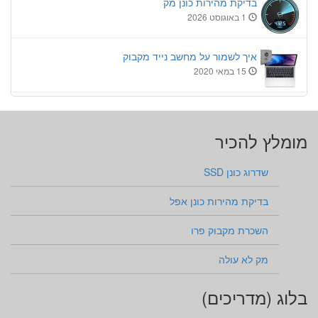
בדיקת מהירות כונן מק
1 באוגוסט 2026
איך לשמור על מחשב נייד מקבוק
15 במאי 2020
מומלץ להכיר
שדרוג כונן SSD
בדיקת מהירות כונן אפל
השכרת מקבוק פרו
מק לא עולה
בלוג (מדריכים)