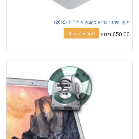
תיקון שחזור מידע מקבוק אייר "11 (2012)
650.00 מחיר
לעוד פרטים