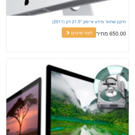
תיקון שחזור מידע איימק "21.5 דק (2011)
650.00 מחיר
לעוד פרטים