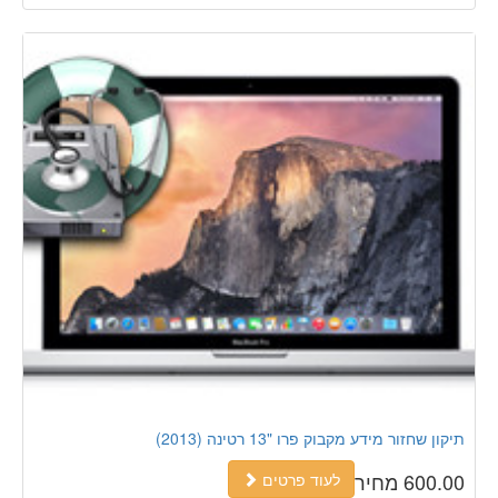
תיקון שחזור מידע מקבוק פרו "13 רטינה (2013)
600.00 מחיר
לעוד פרטים