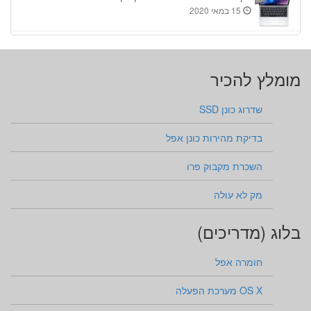
15 במאי 2020
מומלץ להכיר
שדרוג כונן SSD
בדיקת מהירות כונן אפל
השכרת מקבוק פרו
מק לא עולה
בלוג (מדריכים)
חומרה אפל
OS X מערכת הפעלה