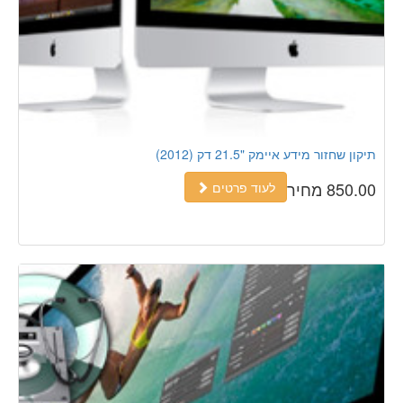
תיקון שחזור מידע איימק "21.5 דק (2012)
850.00 מחיר
לעוד פרטים