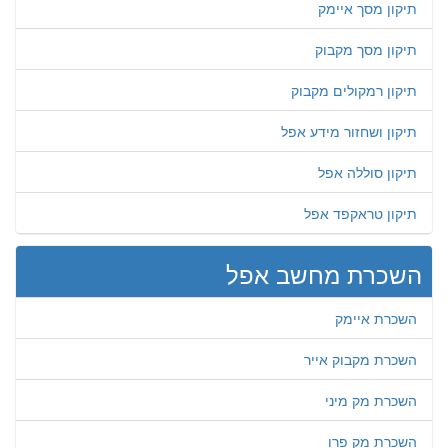
תיקון מסך איימק
תיקון מסך מקבוק
תיקון רמקולים מקבוק
תיקון ושחזור מידע אפל
תיקון סוללה אפל
תיקון טראקפד אפל
השכרת מחשב אפל
השכרת איימק
השכרת מקבוק אייר
השכרת מק מיני
השכרת מק פרו