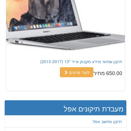
תיקון שחזור מידע מקבוק אייר "13 (2013-2017)
650.00 מחיר
לעוד פרטים
מעבדת תיקונים אפל
תיקון מחשב אפל