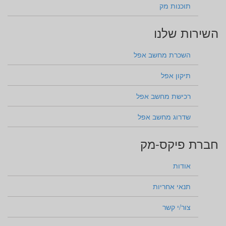
תוכנות מק
השירות שלנו
השכרת מחשב אפל
תיקון אפל
רכישת מחשב אפל
שדרוג מחשב אפל
חברת פיקס-מק
אודות
תנאי אחריות
צור/י קשר