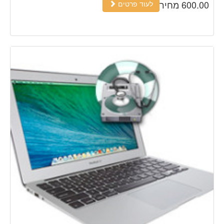
600.00 מחיר
לעוד פרטים