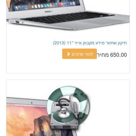
תיקון שחזור מידע מקבוק אייר "11 (2013)
650.00 מחיר
לעוד פרטים