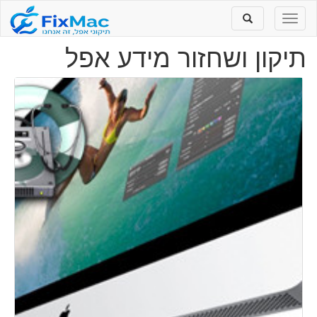
Toggle
Toggle
search
navigation
תיקון ושחזור מידע אפל