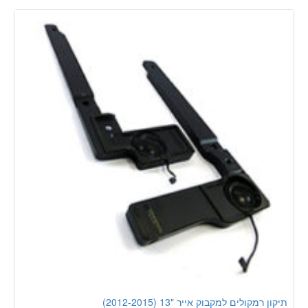
תיקון רמקולים למקבוק אייר "13 (2012-2015)