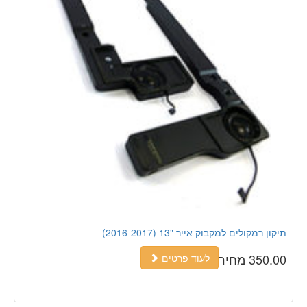
תיקון רמקולים למקבוק אייר "13 (2016-2017)
350.00 מחיר
לעוד פרטים