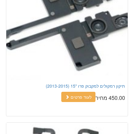
תיקון רמקולים למקבוק פרו "15 (2013-2015)
450.00 מחיר
לעוד פרטים