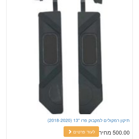
תיקון רמקולים למקבוק פרו "13 (2018-2020)
500.00 מחיר
לעוד פרטים