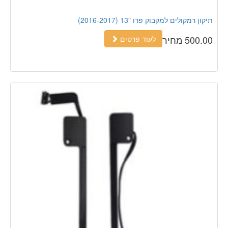
תיקון רמקולים למקבוק פרו "13 (2016-2017)
500.00 מחיר
לעוד פרטים