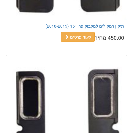
תיקון רמקולים למקבוק פרו "15 (2018-2019)
450.00 מחיר
לעוד פרטים