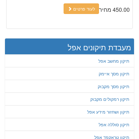
450.00 מחיר
לעוד פרטים
מעבדת תיקונים אפל
תיקון מחשב אפל
תיקון מסך איימק
תיקון מסך מקבוק
תיקון רמקולים מקבוק
תיקון ושחזור מידע אפל
תיקון סוללה אפל
תיקון טראקפד אפל