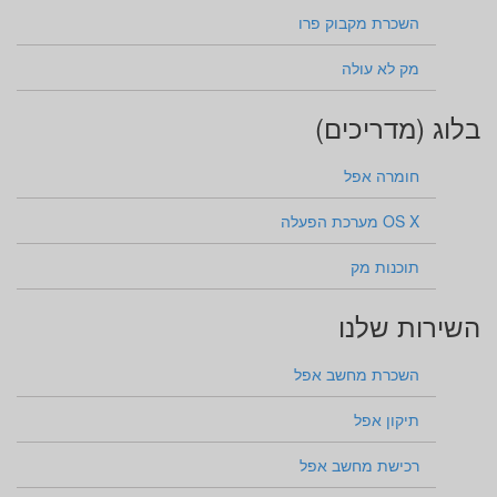
השכרת מקבוק פרו
מק לא עולה
בלוג (מדריכים)
חומרה אפל
OS X מערכת הפעלה
תוכנות מק
השירות שלנו
השכרת מחשב אפל
תיקון אפל
רכישת מחשב אפל