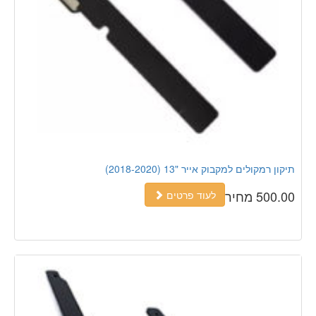
תיקון רמקולים למקבוק אייר "13 (2018-2020)
500.00 מחיר
לעוד פרטים