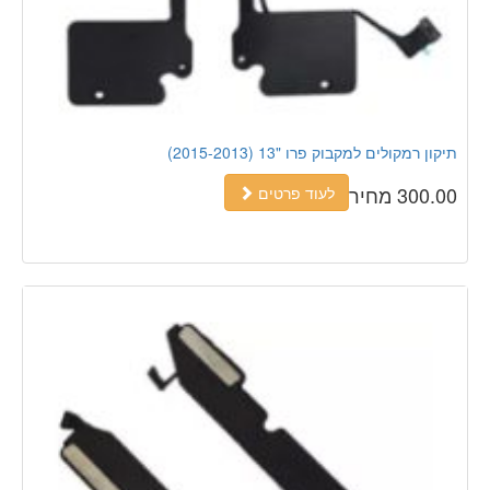
תיקון רמקולים למקבוק פרו "13 (2015-2013)
300.00 מחיר
לעוד פרטים