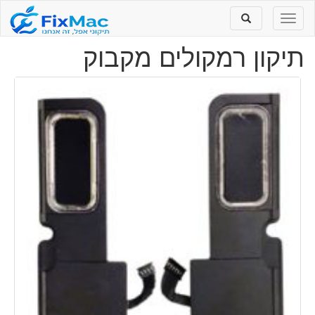
Toggle
Toggle
search
navigation
תיקון רמקולים מקבוק