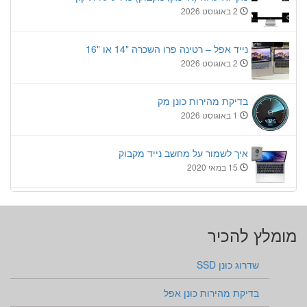
2 באוגוסט 2026
נייד אפל – רטינה פרו השכרה "14 או "16
2 באוגוסט 2026
בדיקת מהירות כונן מק
1 באוגוסט 2026
איך לשמור על מחשב נייד מקבוק
15 במאי 2020
מומלץ להכיר
שדרוג כונן SSD
בדיקת מהירות כונן אפל