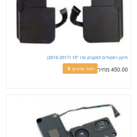
תיקון רמקולים למקבוק פרו "15 (2016-2017)
450.00 מחיר
לעוד פרטים