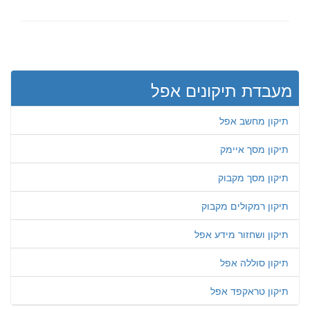
מעבדת תיקונים אפל
תיקון מחשב אפל
תיקון מסך איימק
תיקון מסך מקבוק
תיקון רמקולים מקבוק
תיקון ושחזור מידע אפל
תיקון סוללה אפל
תיקון טראקפד אפל