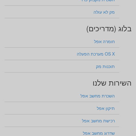
מק לא עולה
בלוג (מדריכים)
חומרה אפל
OS X מערכת הפעלה
תוכנות מק
השירות שלנו
השכרת מחשב אפל
תיקון אפל
רכישת מחשב אפל
שדרוג מחשב אפל