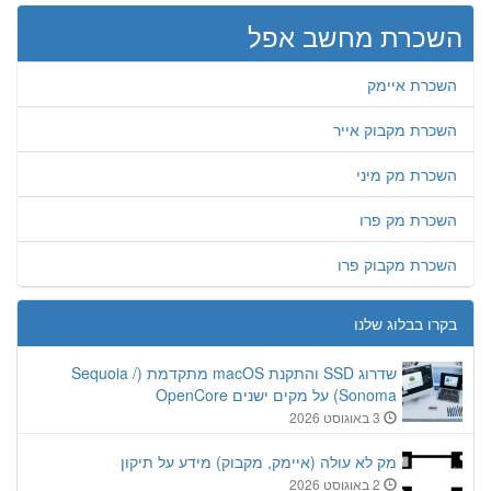
השכרת מחשב אפל
השכרת איימק
השכרת מקבוק אייר
השכרת מק מיני
השכרת מק פרו
השכרת מקבוק פרו
בקרו בבלוג שלנו
שדרוג SSD והתקנת macOS מתקדמת (Sequoia /
Sonoma) על מקים ישנים OpenCore
3 באוגוסט 2026
מק לא עולה (איימק, מקבוק) מידע על תיקון
2 באוגוסט 2026