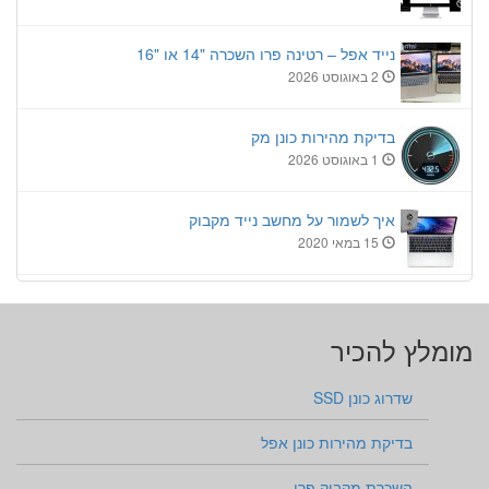
נייד אפל – רטינה פרו השכרה "14 או "16
2 באוגוסט 2026
בדיקת מהירות כונן מק
1 באוגוסט 2026
איך לשמור על מחשב נייד מקבוק
15 במאי 2020
מומלץ להכיר
שדרוג כונן SSD
בדיקת מהירות כונן אפל
השכרת מקבוק פרו