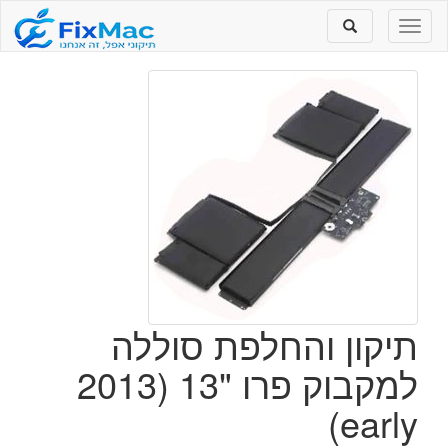
Toggle
Toggle
search
navigation
תיקון והחלפת סוללה
למקבוק פרו "13 (2013
early)