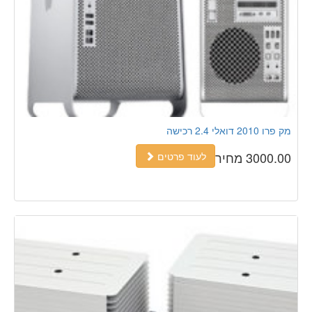
מק פרו 2010 דואלי 2.4 רכישה
3000.00 מחיר
לעוד פרטים