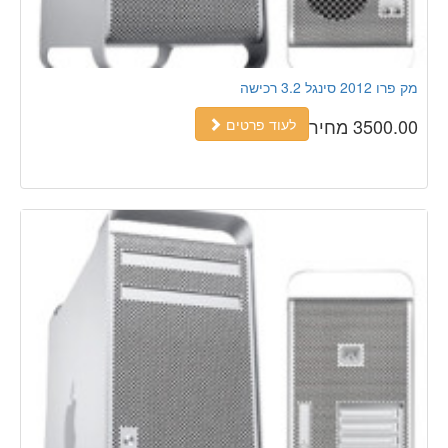
מק פרו 2012 סינגל 3.2 רכישה
3500.00 מחיר
לעוד פרטים