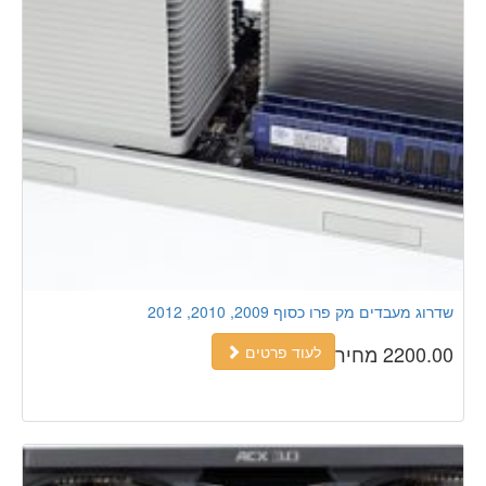
שדרוג מעבדים מק פרו כסוף 2009, 2010, 2012
2200.00 מחיר
לעוד פרטים