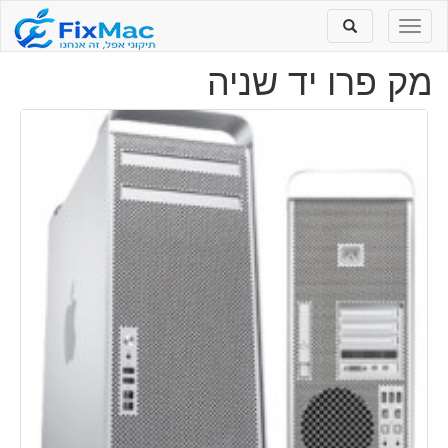
Toggle
Toggle
search
navigation
מק פרו יד שניה