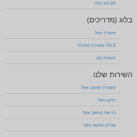
מק לא עולה
בלוג (מדריכים)
חומרה אפל
OS X מערכת הפעלה
תוכנות מק
השירות שלנו
השכרת מחשב אפל
תיקון אפל
רכישת מחשב אפל
שדרוג מחשב אפל