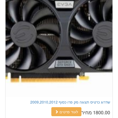
שדרוג כרטיס תצוגה מק פרו כסוף 2009,2010,2012
1800.00 מחיר
לעוד פרטים