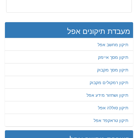
מעבדת תיקונים אפל
תיקון מחשב אפל
תיקון מסך איימק
תיקון מסך מקבוק
תיקון רמקולים מקבוק
תיקון ושחזור מידע אפל
תיקון סוללה אפל
תיקון טראקפד אפל