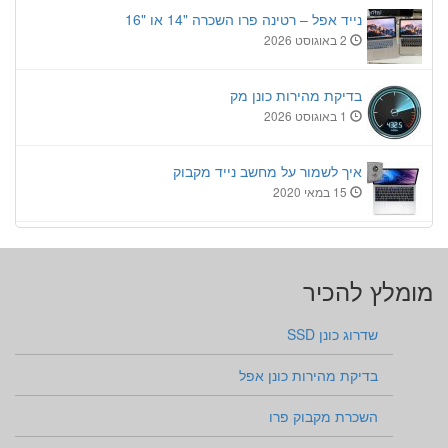
נייד אפל – רטינה פרו השכרה "14 או "16
2 באוגוסט 2026
בדיקת מהירות כונן מק
1 באוגוסט 2026
איך לשמור על מחשב נייד מקבוק
15 במאי 2020
מומלץ להכיר
שדרוג כונן SSD
בדיקת מהירות כונן אפל
השכרת מקבוק פרו