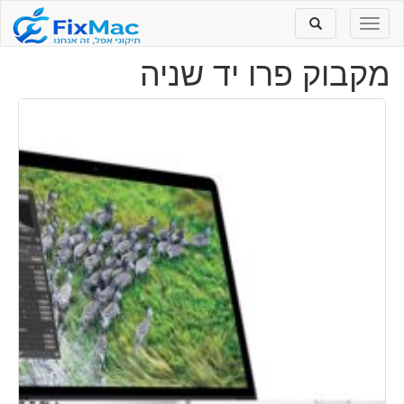
Toggle
Toggle
search
navigation
מקבוק פרו יד שניה