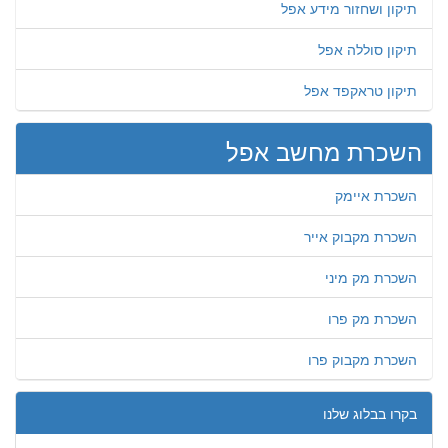
תיקון ושחזור מידע אפל
תיקון סוללה אפל
תיקון טראקפד אפל
השכרת מחשב אפל
השכרת איימק
השכרת מקבוק אייר
השכרת מק מיני
השכרת מק פרו
השכרת מקבוק פרו
בקרו בבלוג שלנו