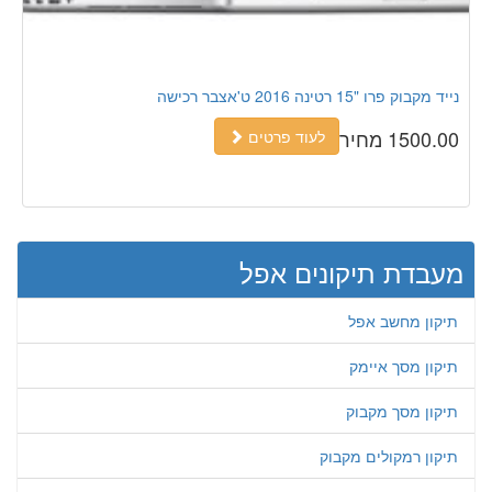
נייד מקבוק פרו "15 רטינה 2016 ט'אצבר רכישה
1500.00 מחיר
לעוד פרטים
מעבדת תיקונים אפל
תיקון מחשב אפל
תיקון מסך איימק
תיקון מסך מקבוק
תיקון רמקולים מקבוק