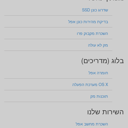
שדרוג כונן SSD
בדיקת מהירות כונן אפל
השכרת מקבוק פרו
מק לא עולה
בלוג (מדריכים)
חומרה אפל
OS X מערכת הפעלה
תוכנות מק
השירות שלנו
השכרת מחשב אפל