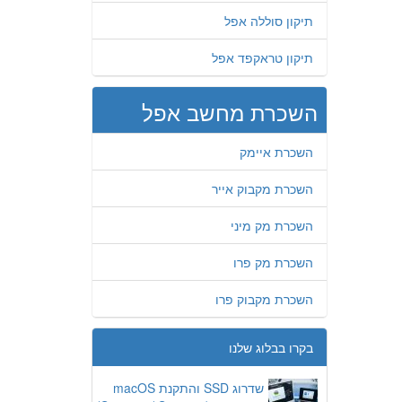
תיקון סוללה אפל
תיקון טראקפד אפל
השכרת מחשב אפל
השכרת איימק
השכרת מקבוק אייר
השכרת מק מיני
השכרת מק פרו
השכרת מקבוק פרו
בקרו בבלוג שלנו
שדרוג SSD והתקנת macOS