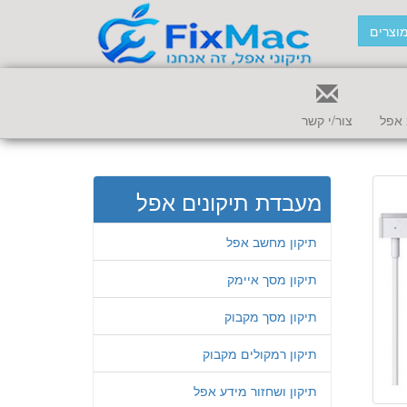
וצרים
אפל
צור/י קשר
מעבדת תיקונים אפל
תיקון מחשב אפל
תיקון מסך איימק
תיקון מסך מקבוק
תיקון רמקולים מקבוק
תיקון ושחזור מידע אפל