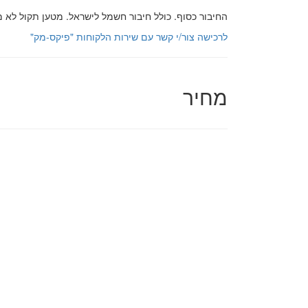
החיבור כסוף. כולל חיבור חשמל לישראל. מטען תקול לא 
לרכישה צור/י קשר עם שירות הלקוחות "פיקס-מק"
מחיר