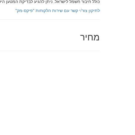
כולל חיבור חשמל לישראל. ניתן להגיע לבדיקת המטען הי
לתיקון צור/י קשר עם שירות הלקוחות "פיקס-מק"
מחיר