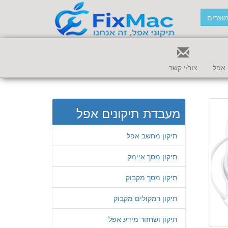
וצרים
אפל
צור/י קשר
מעבדת תיקונים אפל
תיקון מחשב אפל
תיקון מסך איימק
תיקון מסך מקבוק
תיקון רמקולים מקבוק
תיקון ושחזור מידע אפל