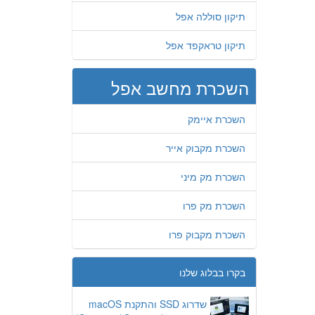
תיקון סוללה אפל
תיקון טראקפד אפל
השכרת מחשב אפל
השכרת איימק
השכרת מקבוק אייר
השכרת מק מיני
השכרת מק פרו
השכרת מקבוק פרו
בקרו בבלוג שלנו
שדרוג SSD והתקנת macOS