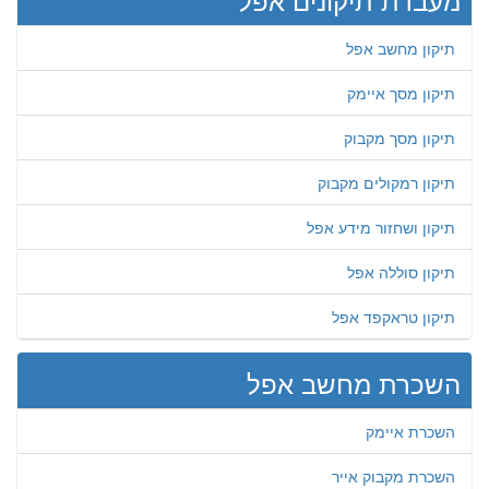
תיקון מחשב אפל
תיקון מסך איימק
תיקון מסך מקבוק
תיקון רמקולים מקבוק
תיקון ושחזור מידע אפל
תיקון סוללה אפל
תיקון טראקפד אפל
השכרת מחשב אפל
השכרת איימק
השכרת מקבוק אייר