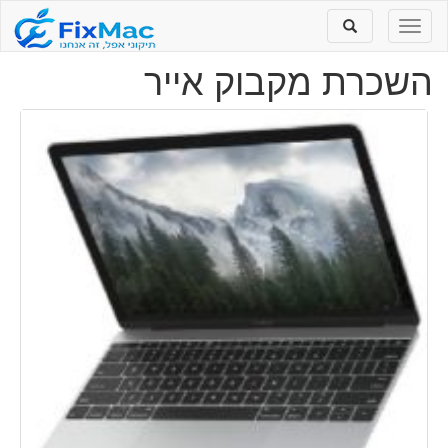
Toggle
Toggle
search
navigation
השכרת מקבוק אייר