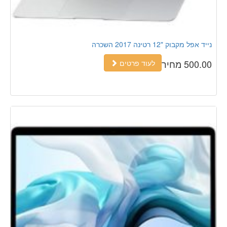
נייד אפל מקבוק "12 רטינה 2017 השכרה
500.00 מחיר
לעוד פרטים