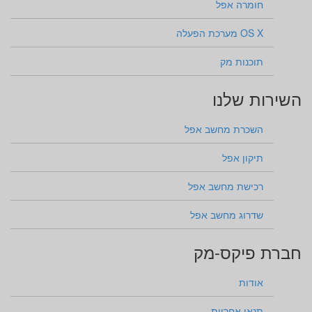
חומרה אפל
OS X מערכת הפעלה
תוכנות מק
השירות שלנו
השכרת מחשב אפל
תיקון אפל
רכישת מחשב אפל
שדרוג מחשב אפל
חברת פיקס-מק
אודות
תנאי אחריות