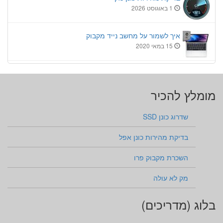
1 באוגוסט 2026
איך לשמור על מחשב נייד מקבוק
15 במאי 2020
מומלץ להכיר
שדרוג כונן SSD
בדיקת מהירות כונן אפל
השכרת מקבוק פרו
מק לא עולה
בלוג (מדריכים)