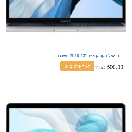
נייד אפל מקבוק אייר "13 2019 השכרה
500.00 מחיר
לעוד פרטים