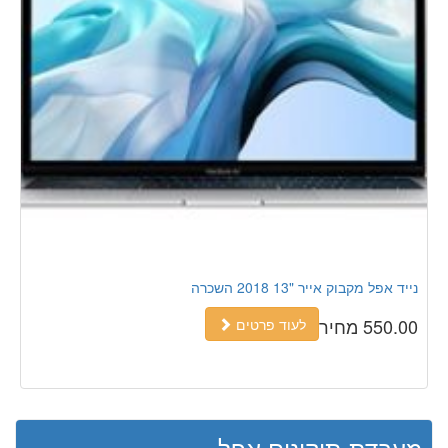
נייד אפל מקבוק אייר "13 2018 השכרה
550.00 מחיר
לעוד פרטים
מעבדת תיקונים אפל