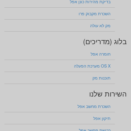
בדיקת מהירות כונן אפל
השכרת מקבוק פרו
מק לא עולה
בלוג (מדריכים)
חומרה אפל
OS X מערכת הפעלה
תוכנות מק
השירות שלנו
השכרת מחשב אפל
תיקון אפל
רכישת מחשב אפל