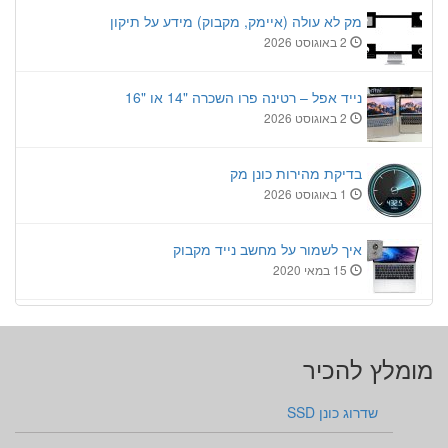
מק לא עולה (איימק, מקבוק) מידע על תיקון
2 באוגוסט 2026
נייד אפל – רטינה פרו השכרה "14 או "16
2 באוגוסט 2026
בדיקת מהירות כונן מק
1 באוגוסט 2026
איך לשמור על מחשב נייד מקבוק
15 במאי 2020
מומלץ להכיר
שדרוג כונן SSD