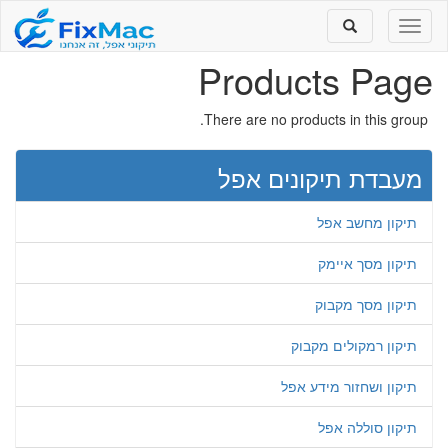
Toggle
Toggle
search
navigation
Products Page
There are no products in this group.
מעבדת תיקונים אפל
תיקון מחשב אפל
תיקון מסך איימק
תיקון מסך מקבוק
תיקון רמקולים מקבוק
תיקון ושחזור מידע אפל
תיקון סוללה אפל