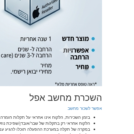
השכרת מחשב אפל
אפשר לשכור מחשב
בזמן השכירות, הלקוח אינו אחראי על תקלות חומרה
הלקוח אחראי רק בתקלות של שבר/אובדן/שפיכת נוזל
במקרה של תקלה במערכת ההפעלה תוכלו להגיע עם 