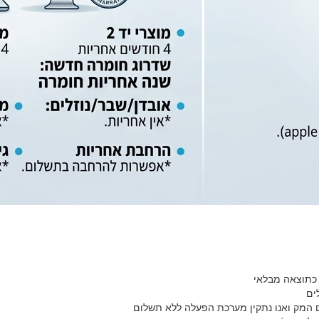
 כתוצאה מבלאי
ים
המק ואנו נתקין מערכת הפעלה ללא תשלום