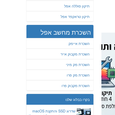
תיקון סוללה אפל
תיקון טראקפד אפל
השכרת מחשב אפל
השכרת איימק
השכרת מקבוק אייר
השכרת מק מיני
השכרת מק פרו
השכרת מקבוק פרו
בקרו בבלוג שלנו
שדרוג SSD והתקנת macOS