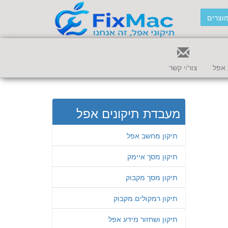
וצרים
אפל
צור/י קשר
מעבדת תיקונים אפל
תיקון מחשב אפל
תיקון מסך איימק
תיקון מסך מקבוק
תיקון רמקולים מקבוק
תיקון ושחזור מידע אפל