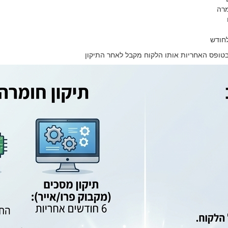
מרה
בטופס האחריות אותו הלקוח מקבל לאחר התיקון