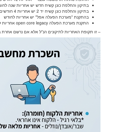
בתיקון והחלפת כונן קשיח חדש יש אחריות שנה לחו
בתיקון והחלפת כונן קשיח יד 2 יש אחריות 4 חודשים
בהתקנת "מערכת הפעלה אפל" יש אחריות לחודש
התקנת מערכת הפעלה open core legacy אחריות לחודש
– זו תקופת האחריות לתיקונים הנ"ל אלא אם נרשם אחרת 