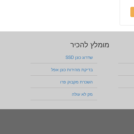
מומלץ להכיר
שדרוג כונן SSD
בדיקת מהירות כונן אפל
השכרת מקבוק פרו
מק לא עולה