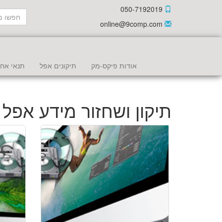
050-7192019
online@9comp.com
אודות פיקס-מק
תיקונים אפל
תנאי אחר
תיקון ושחזור מידע אפל