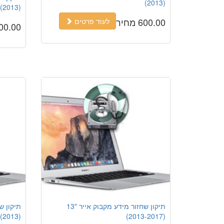
(2013)
(2013)
600.00 מחיר
לעוד פרטים
600.00 מח
תיקון שחזור מידע מקבוק אייר "13
(2013)
(2013-2017)