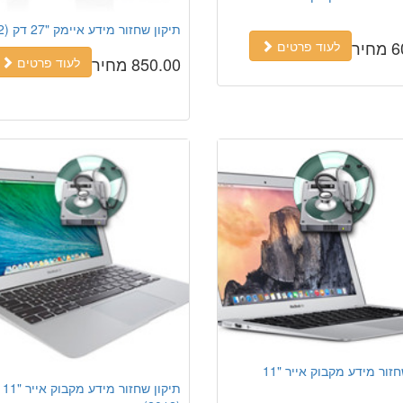
תיקון שחזור מידע איימק "27 דק (2012)
יר
לעוד פרטים
850.00 מחיר
לעוד פרטים
תיקון שחזור מידע מקבוק אייר "11
תיקון שחזור מידע מקבוק אייר "11