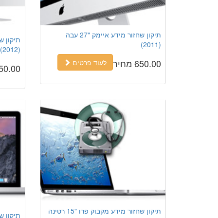
תיקון שחזור מידע איימק "27 עבה
(2011)
(2012)
650.00 מחיר
לעוד פרטים
850.00 מח
תיקון שחזור מידע מקבוק פרו "15 רטינה