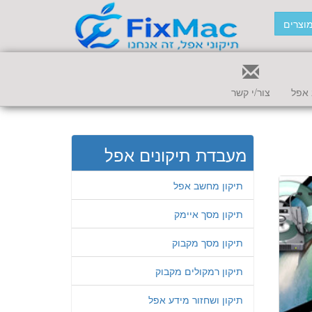
וצרים
אפל
צור/י קשר
מעבדת תיקונים אפל
תיקון מחשב אפל
תיקון מסך איימק
תיקון מסך מקבוק
תיקון רמקולים מקבוק
תיקון ושחזור מידע אפל