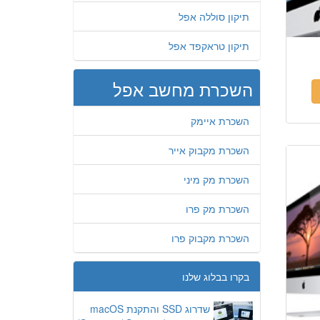
תיקון סוללה אפל
תיקון טראקפד אפל
השכרת מחשב אפל
השכרת איימק
השכרת מקבוק אייר
השכרת מק מיני
השכרת מק פרו
השכרת מקבוק פרו
בקרו בבלוג שלנו
שדרוג SSD והתקנת macOS