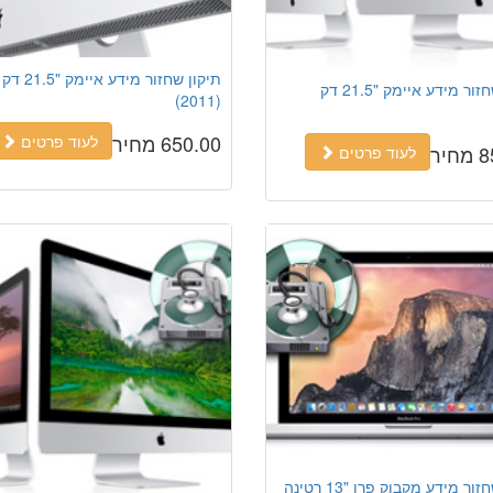
תיקון שחזור מידע איימק "21.5 דק
תיקון שחזור מידע איימק "21.5 דק
(2011)
650.00 מחיר
לעוד פרטים
יר
לעוד פרטים
תיקון שחזור מידע מקבוק פרו "13 רטינה