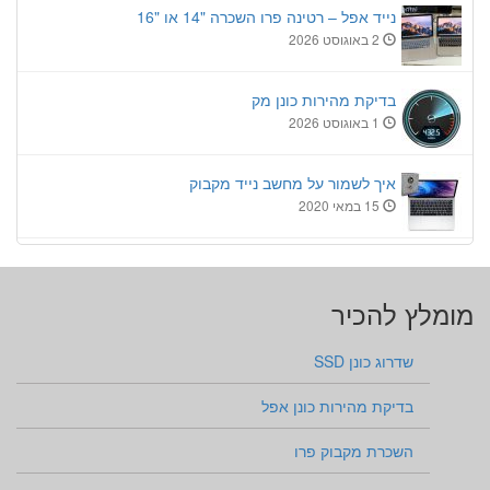
נייד אפל – רטינה פרו השכרה "14 או "16
2 באוגוסט 2026
בדיקת מהירות כונן מק
1 באוגוסט 2026
איך לשמור על מחשב נייד מקבוק
15 במאי 2020
מומלץ להכיר
שדרוג כונן SSD
בדיקת מהירות כונן אפל
השכרת מקבוק פרו