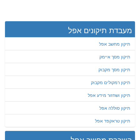
מעבדת תיקונים אפל
תיקון מחשב אפל
תיקון מסך איימק
תיקון מסך מקבוק
תיקון רמקולים מקבוק
תיקון ושחזור מידע אפל
תיקון סוללה אפל
תיקון טראקפד אפל
השכרת מחשב אפל