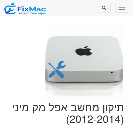
Toggle
Toggle
search
navigation
תיקון מחשב אפל מק מיני
(2012-2014)