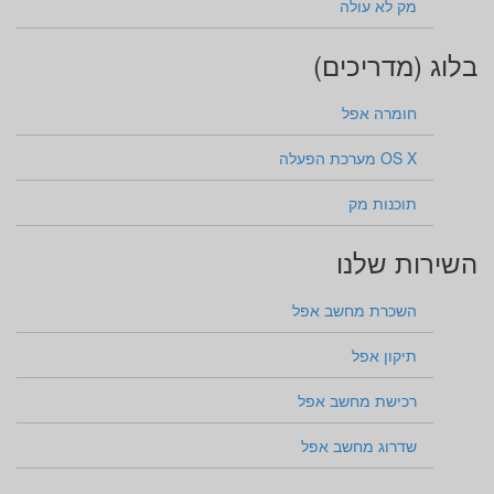
מק לא עולה
בלוג (מדריכים)
חומרה אפל
OS X מערכת הפעלה
תוכנות מק
השירות שלנו
השכרת מחשב אפל
תיקון אפל
רכישת מחשב אפל
שדרוג מחשב אפל