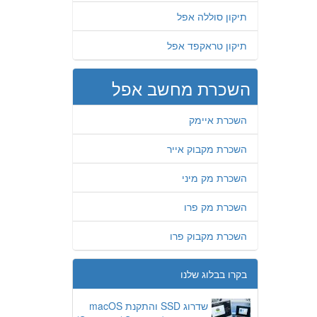
תיקון סוללה אפל
תיקון טראקפד אפל
השכרת מחשב אפל
השכרת איימק
השכרת מקבוק אייר
השכרת מק מיני
השכרת מק פרו
השכרת מקבוק פרו
בקרו בבלוג שלנו
שדרוג SSD והתקנת macOS