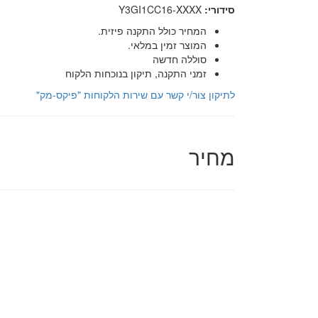
סידורי:
Y3GI1CC16-XXXX
המחיר כולל התקנה פיזית.
המוצר זמין במלאי.
סוללה חדשה
זמני התקנה, תיקון בנוכחות הלקוח
לתיקון צור/י קשר עם שירות הלקוחות "פיקס-מק"
מחיר