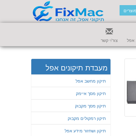
וצרים
אפל
צור/י קשר
מעבדת תיקונים אפל
תיקון מחשב אפל
תיקון מסך איימק
תיקון מסך מקבוק
תיקון רמקולים מקבוק
תיקון ושחזור מידע אפל