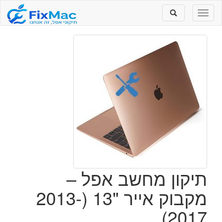
Toggle
Toggle
search
navigation
תיקון מחשב אפל –
מקבוק אייר "13 (2013-
2017)