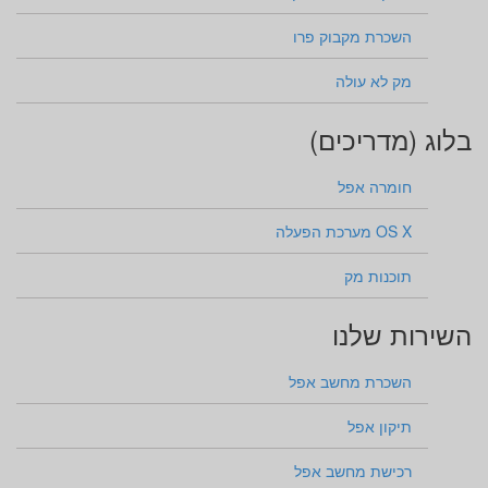
השכרת מקבוק פרו
מק לא עולה
בלוג (מדריכים)
חומרה אפל
OS X מערכת הפעלה
תוכנות מק
השירות שלנו
השכרת מחשב אפל
תיקון אפל
רכישת מחשב אפל