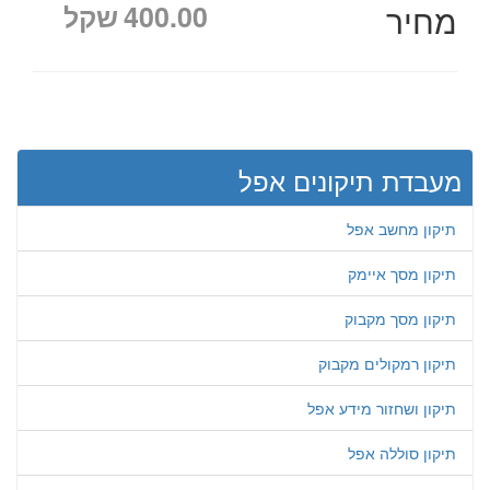
מחיר
400.00
שקל
מעבדת תיקונים אפל
תיקון מחשב אפל
תיקון מסך איימק
תיקון מסך מקבוק
תיקון רמקולים מקבוק
תיקון ושחזור מידע אפל
תיקון סוללה אפל