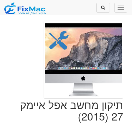
Toggle
Toggle
search
navigation
תיקון מחשב אפל איימק
27 (2015)