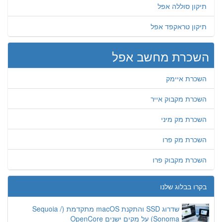
תיקון סוללה אפל
תיקון טראקפד אפל
השכרת מחשב אפל
השכרת איימק
השכרת מקבוק אייר
השכרת מק מיני
השכרת מק פרו
השכרת מקבוק פרו
בקרו בבלוג שלנו
שדרוג SSD והתקנת macOS מתקדמת (Sequoia /
Sonoma) על מקים ישנים OpenCore