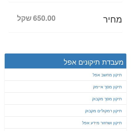
מחיר
650.00
שקל
מעבדת תיקונים אפל
תיקון מחשב אפל
תיקון מסך איימק
תיקון מסך מקבוק
תיקון רמקולים מקבוק
תיקון ושחזור מידע אפל