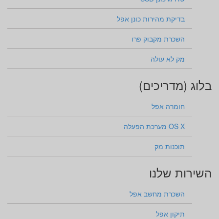
בדיקת מהירות כונן אפל
השכרת מקבוק פרו
מק לא עולה
בלוג (מדריכים)
חומרה אפל
OS X מערכת הפעלה
תוכנות מק
השירות שלנו
השכרת מחשב אפל
תיקון אפל