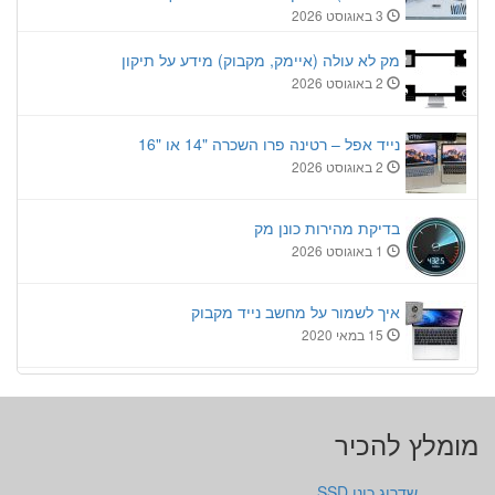
3 באוגוסט 2026
מק לא עולה (איימק, מקבוק) מידע על תיקון
2 באוגוסט 2026
נייד אפל – רטינה פרו השכרה "14 או "16
2 באוגוסט 2026
בדיקת מהירות כונן מק
1 באוגוסט 2026
איך לשמור על מחשב נייד מקבוק
15 במאי 2020
מומלץ להכיר
שדרוג כונן SSD