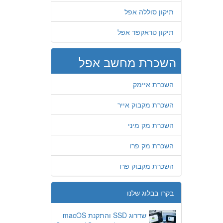
תיקון סוללה אפל
תיקון טראקפד אפל
השכרת מחשב אפל
השכרת איימק
השכרת מקבוק אייר
השכרת מק מיני
השכרת מק פרו
השכרת מקבוק פרו
בקרו בבלוג שלנו
שדרוג SSD והתקנת macOS