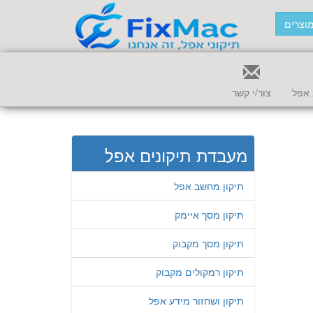
וצרים
אפל
צור/י קשר
מעבדת תיקונים אפל
תיקון מחשב אפל
תיקון מסך איימק
תיקון מסך מקבוק
תיקון רמקולים מקבוק
תיקון ושחזור מידע אפל