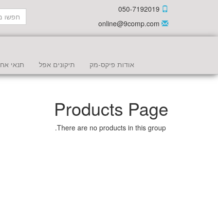
050-7192019
online@9comp.com
אודות פיקס-מק
תיקונים אפל
תנאי אחר
Products Page
There are no products in this group.