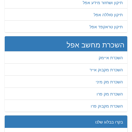
תיקון ושחזור מידע אפל
תיקון סוללה אפל
תיקון טראקפד אפל
השכרת מחשב אפל
השכרת איימק
השכרת מקבוק אייר
השכרת מק מיני
השכרת מק פרו
השכרת מקבוק פרו
בקרו בבלוג שלנו