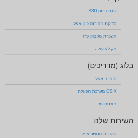
שדרוג כונן SSD
בדיקת מהירות כונן אפל
השכרת מקבוק פרו
מק לא עולה
בלוג (מדריכים)
חומרה אפל
OS X מערכת הפעלה
תוכנות מק
השירות שלנו
השכרת מחשב אפל