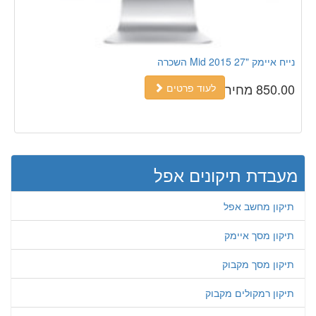
נייח איימק "27 Mid 2015 השכרה
850.00 מחיר
לעוד פרטים
מעבדת תיקונים אפל
תיקון מחשב אפל
תיקון מסך איימק
תיקון מסך מקבוק
תיקון רמקולים מקבוק