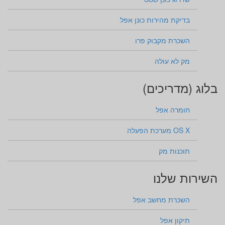
בדיקת מהירות כונן אפל
השכרת מקבוק פרו
מק לא עולה
בלוג (מדריכים)
חומרה אפל
OS X מערכת הפעלה
תוכנות מק
השירות שלנו
השכרת מחשב אפל
תיקון אפל