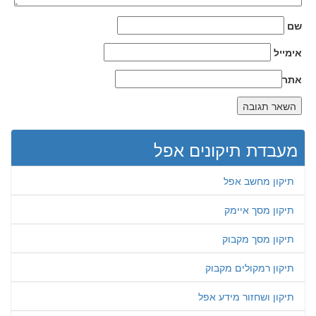
שם
אימייל
אתר
מעבדת תיקונים אפל
תיקון מחשב אפל
תיקון מסך איימק
תיקון מסך מקבוק
תיקון רמקולים מקבוק
תיקון ושחזור מידע אפל