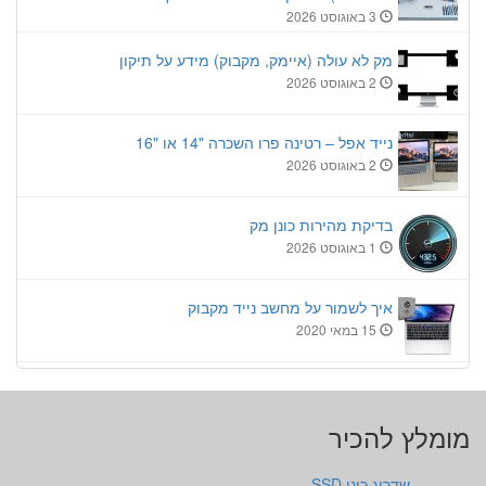
3 באוגוסט 2026
מק לא עולה (איימק, מקבוק) מידע על תיקון
2 באוגוסט 2026
נייד אפל – רטינה פרו השכרה "14 או "16
2 באוגוסט 2026
בדיקת מהירות כונן מק
1 באוגוסט 2026
איך לשמור על מחשב נייד מקבוק
15 במאי 2020
מומלץ להכיר
שדרוג כונן SSD