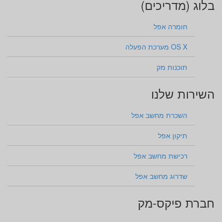
בלוג (מדריכים)
חומרה אפל
OS X מערכת הפעלה
תוכנות מק
השירות שלנו
השכרת מחשב אפל
תיקון אפל
רכישת מחשב אפל
שדרוג מחשב אפל
חברת פיקס-מק