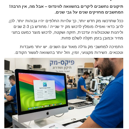
תיקונים נחשבים ליקרים בהשוואה לווינדוס – אבל מה, אין הרבה!
המחשבים מחזיקים שנים על גבי שנים.
ככל שתרכשו מק חדש יותר, כך עלויות החלפים יהיו גבוהות יותר. לכן,
לרוב כדאי ואפילו מומלץ לרכוש מק יד שנייה / מחודש בן 2-3 שנים
וליהנות שטכנולוגיה עדכנית, חזקה ושקטה, לרכוש מוצר כמעט בחצי
מחיר וכמובן בזמן תקלה לשלם פחות.
התמיכה למחשבי מק גדלה מאוד עם השנים. יש יותר מעבדות
וטכנאים. השירות מקצועי, זמין, וזול יותר בהשוואה לעשור הקודם.