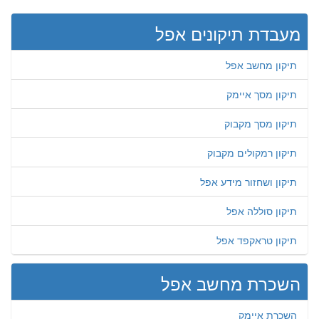
מעבדת תיקונים אפל
תיקון מחשב אפל
תיקון מסך איימק
תיקון מסך מקבוק
תיקון רמקולים מקבוק
תיקון ושחזור מידע אפל
תיקון סוללה אפל
תיקון טראקפד אפל
השכרת מחשב אפל
השכרת איימק