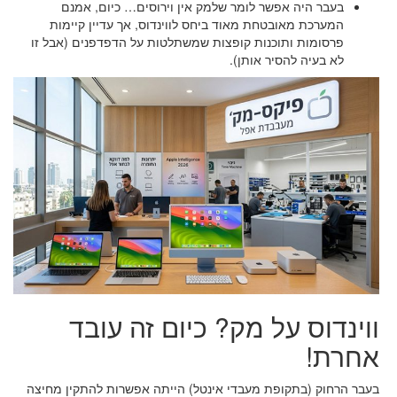
בעבר היה אפשר לומר שלמק אין וירוסים… כיום, אמנם
המערכת מאובטחת מאוד ביחס לווינדוס, אך עדיין קיימות
פרסומות ותוכנות קופצות שמשתלטות על הדפדפנים (אבל זו
לא בעיה להסיר אותן).
ווינדוס על מק? כיום זה עובד
אחרת!
בעבר הרחוק (בתקופת מעבדי אינטל) הייתה אפשרות להתקין מחיצה