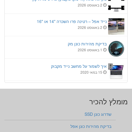
2 באוגוסט 2026
נייד אפל – רטינה פרו השכרה "14 או "16
2 באוגוסט 2026
בדיקת מהירות כונן מק
1 באוגוסט 2026
איך לשמור על מחשב נייד מקבוק
15 במאי 2020
מומלץ להכיר
שדרוג כונן SSD
בדיקת מהירות כונן אפל