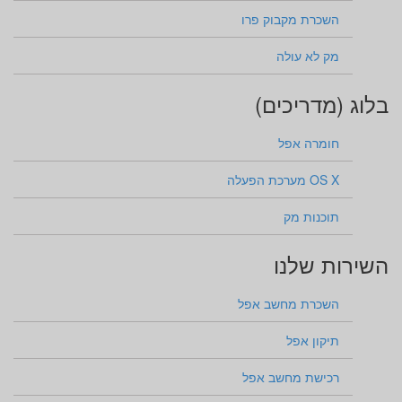
השכרת מקבוק פרו
מק לא עולה
בלוג (מדריכים)
חומרה אפל
OS X מערכת הפעלה
תוכנות מק
השירות שלנו
השכרת מחשב אפל
תיקון אפל
רכישת מחשב אפל